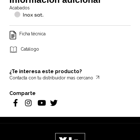
Acabados
Ficha técnica
Catálogo
¿Te interesa este producto?
Contacta con tu distribuidor mas cercano
Comparte