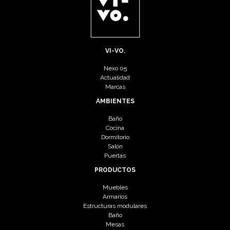
VI-VO.
Nexo 05
Actualidad
Marcas
AMBIENTES
Baño
Cocina
Dormitorio
Salón
Puertas
PRODUCTOS
Muebles
Armarios
Estructuras modulares
Baño
Mesas