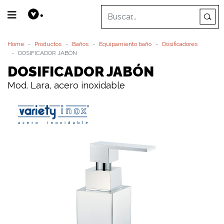
Home
Productos
Baños
Equipamiento baño
Dosificadores
DOSIFICADOR JABÓN
DOSIFICADOR JABÓN
Mod. Lara, acero inoxidable