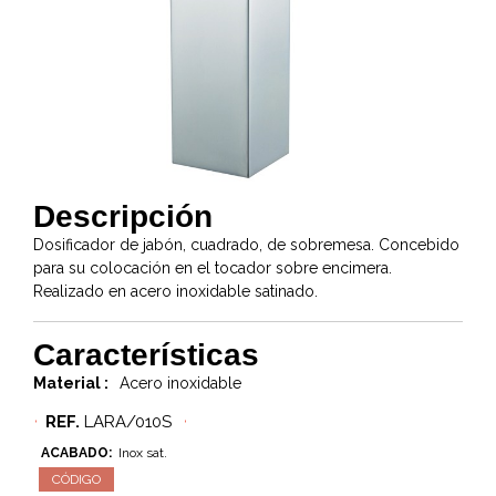
Descripción
Dosificador de jabón, cuadrado, de sobremesa. Concebido
para su colocación en el tocador sobre encimera.
Realizado en acero inoxidable satinado.
Características
Material :
Acero inoxidable
REF.
LARA/010S
ACABADO:
Inox sat.
CÓDIGO