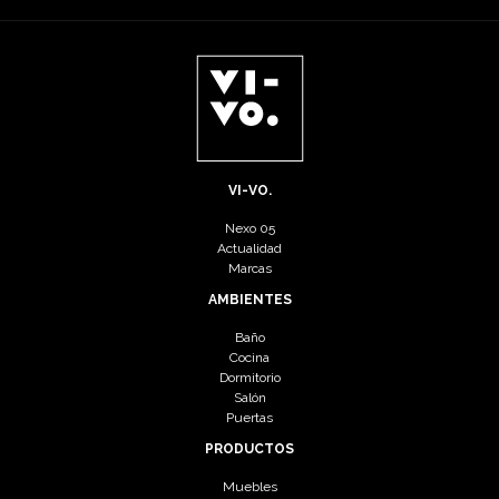
VI-VO.
Nexo 05
Actualidad
Marcas
AMBIENTES
Baño
Cocina
Dormitorio
Salón
Puertas
PRODUCTOS
Muebles