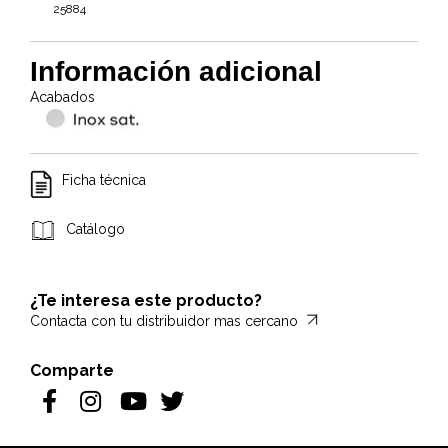
25884
Información adicional
Acabados
Ficha técnica
Catálogo
¿Te interesa este producto?
Contacta con tu distribuidor mas cercano
Comparte