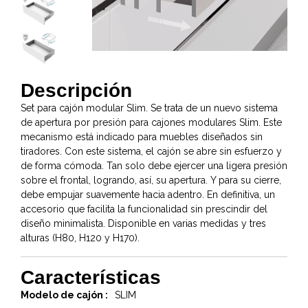
Descripción
Set para cajón modular Slim. Se trata de un nuevo sistema
de apertura por presión para cajones modulares Slim. Este
mecanismo está indicado para muebles diseñados sin
tiradores. Con este sistema, el cajón se abre sin esfuerzo y
de forma cómoda. Tan solo debe ejercer una ligera presión
sobre el frontal, logrando, así, su apertura. Y para su cierre,
debe empujar suavemente hacia adentro. En definitiva, un
accesorio que facilita la funcionalidad sin prescindir del
diseño minimalista. Disponible en varias medidas y tres
alturas (H80, H120 y H170).
Características
Modelo de cajón :
SLIM