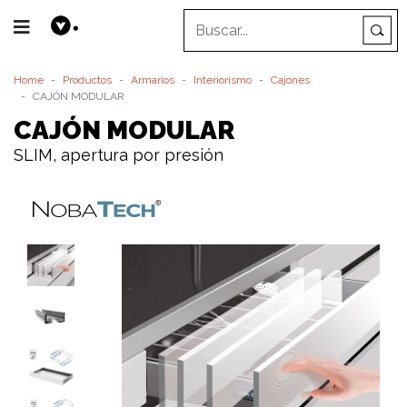
Home
Productos
Armarios
Interiorismo
Cajones
CAJÓN MODULAR
CAJÓN MODULAR
SLIM, apertura por presión