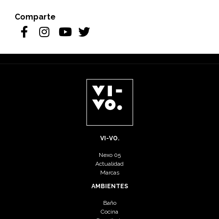
Comparte
VI-VO.
Nexo 05
Actualidad
Marcas
AMBIENTES
Baño
Cocina