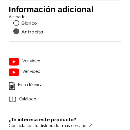
Información adicional
Acabados
Ver vídeo
Ver vídeo
Ficha técnica
Catálogo
¿Te interesa este producto?
Contacta con tu distribuidor mas cercano