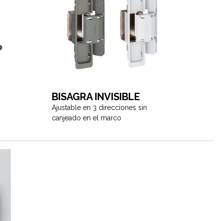
BISAGRA INVISIBLE
Ajustable en 3 direcciones sin
canjeado en el marco