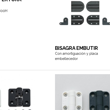
800H
BISAGRA EMBUTIR
Con amortiguación y placa
embellecedor