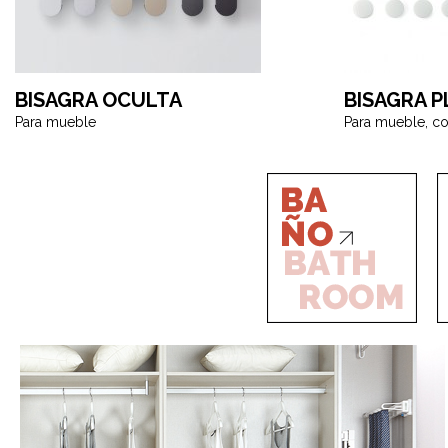
BISAGRA OCULTA
BISAGRA P
Para mueble
Para mueble, co