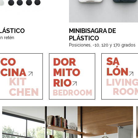
LÁSTICO
MINIBISAGRA DE
PLÁSTICO
n retén
Posiciones, -10, 120 y 170 grados