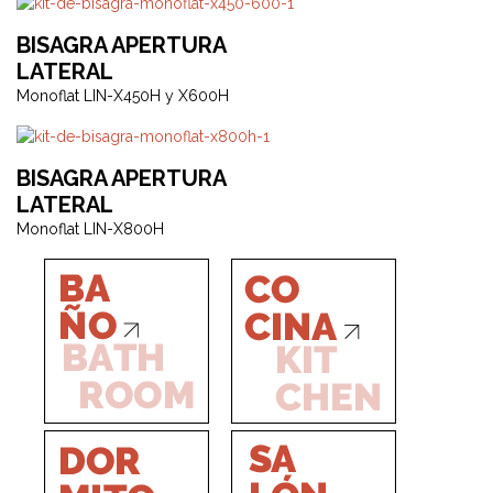
BISAGRA APERTURA
LATERAL
Monoflat LIN-X450H y X600H
BISAGRA APERTURA
LATERAL
Monoflat LIN-X800H