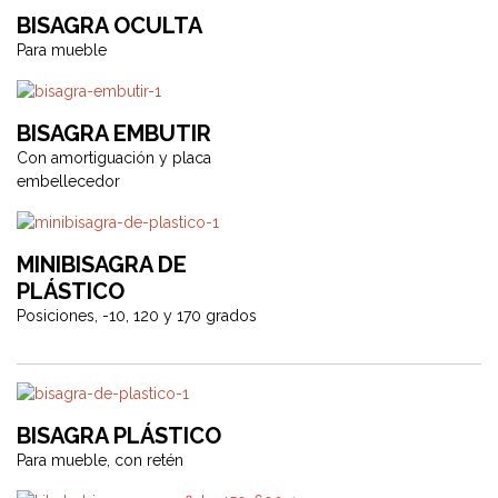
BISAGRA OCULTA
Para mueble
BISAGRA EMBUTIR
Con amortiguación y placa
embellecedor
MINIBISAGRA DE
PLÁSTICO
Posiciones, -10, 120 y 170 grados
BISAGRA PLÁSTICO
Para mueble, con retén