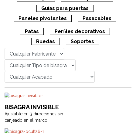
Guías para puertas
Paneles pivotantes
Pasacables
Patas
Perfiles decorativos
Ruedas
Soportes
BISAGRA INVISIBLE
Ajustable en 3 direcciones sin
canjeado en el marco