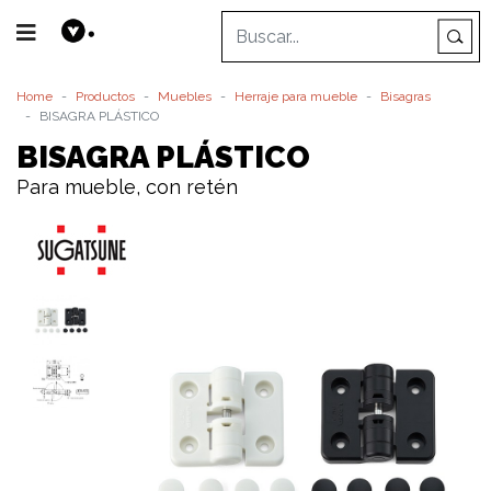
Home
Productos
Muebles
Herraje para mueble
Bisagras
BISAGRA PLÁSTICO
BISAGRA PLÁSTICO
Para mueble, con retén