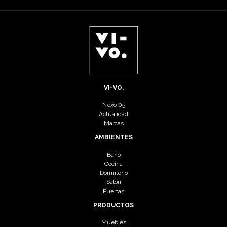
VI-VO.
Nexo 05
Actualidad
Marcas
AMBIENTES
Baño
Cocina
Dormitorio
Salón
Puertas
PRODUCTOS
Muebles