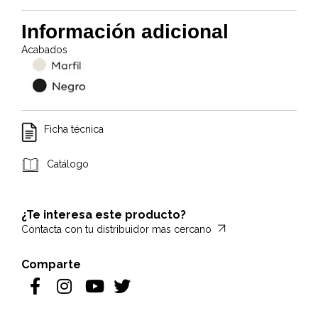
Información adicional
Acabados
Ficha técnica
Catálogo
¿Te interesa este producto?
Contacta con tu distribuidor mas cercano
Comparte