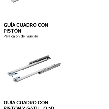
GUÍA CUADRO CON
PISTÓN
Para cajón de mueble
GUÍA CUADRO CON
PISTÓN Y GATILLO 3D