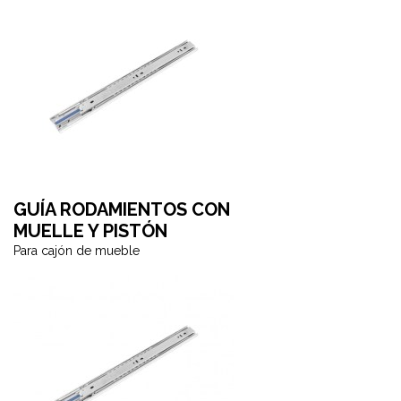
GUÍA RODAMIENTOS CON
MUELLE Y PISTÓN
Para cajón de mueble