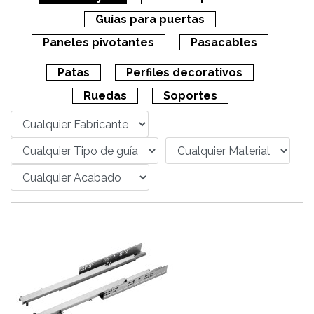
Guías para puertas
Paneles pivotantes
Pasacables
Patas
Perfiles decorativos
Ruedas
Soportes