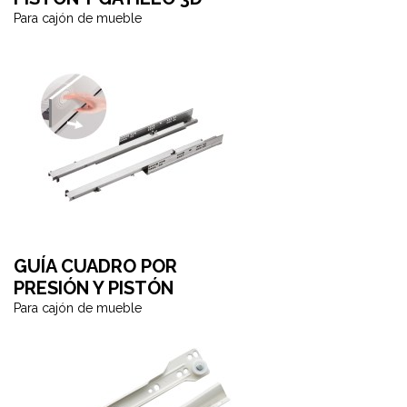
Para cajón de mueble
GUÍA CUADRO POR
PRESIÓN Y PISTÓN
Para cajón de mueble