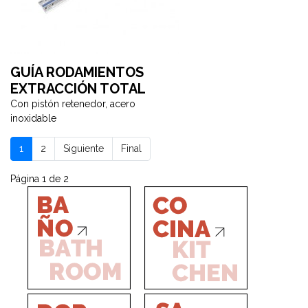
GUÍA RODAMIENTOS
EXTRACCIÓN TOTAL
Con pistón retenedor, acero
inoxidable
1
2
Siguiente
Final
Página 1 de 2