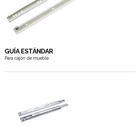
GUÍA ESTÁNDAR
Para cajón de mueble