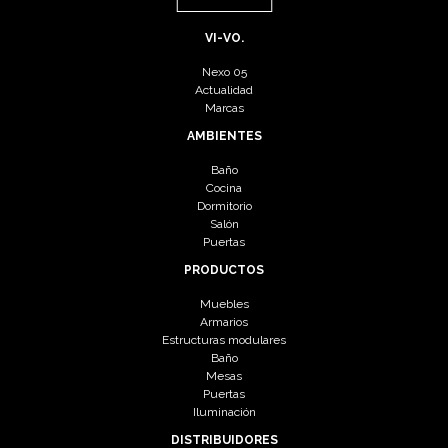
VI-VO.
Nexo 05
Actualidad
Marcas
AMBIENTES
Baño
Cocina
Dormitorio
Salón
Puertas
PRODUCTOS
Muebles
Armarios
Estructuras modulares
Baño
Mesas
Puertas
Iluminación
DISTRIBUIDORES