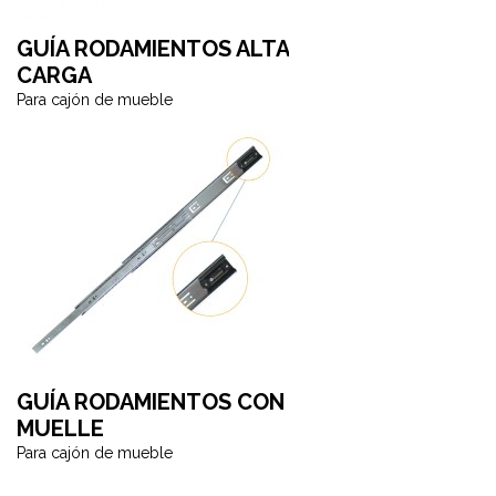
GUÍA RODAMIENTOS ALTA
CARGA
Para cajón de mueble
GUÍA RODAMIENTOS CON
MUELLE
Para cajón de mueble