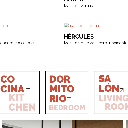
Manillón zamak
C
HÉRCULES
, acero inoxidable
Manillón macizo, acero inoxidable