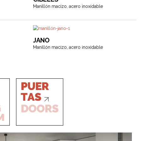
Manillón macizo, acero inoxidable
JANO
Manillón macizo, acero inoxidable